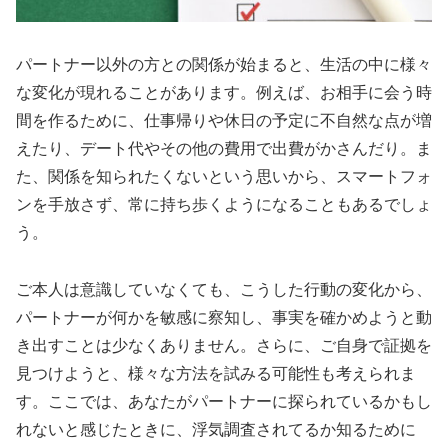
パートナー以外の方との関係が始まると、生活の中に様々
な変化が現れることがあります。例えば、お相手に会う時
間を作るために、仕事帰りや休日の予定に不自然な点が増
えたり、デート代やその他の費用で出費がかさんだり。ま
た、関係を知られたくないという思いから、スマートフォ
ンを手放さず、常に持ち歩くようになることもあるでしょ
う。
ご本人は意識していなくても、こうした行動の変化から、
パートナーが何かを敏感に察知し、事実を確かめようと動
き出すことは少なくありません。さらに、ご自身で証拠を
見つけようと、様々な方法を試みる可能性も考えられま
す。ここでは、あなたがパートナーに探られているかもし
れないと感じたときに、浮気調査されてるか知るために