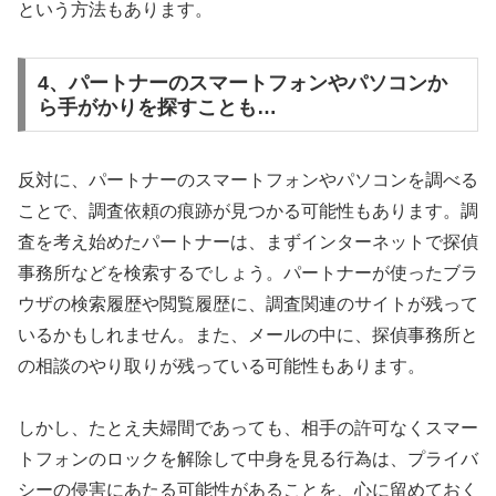
という方法もあります。
4、パートナーのスマートフォンやパソコンか
ら手がかりを探すことも…
反対に、パートナーのスマートフォンやパソコンを調べる
ことで、調査依頼の痕跡が見つかる可能性もあります。調
査を考え始めたパートナーは、まずインターネットで探偵
事務所などを検索するでしょう。パートナーが使ったブラ
ウザの検索履歴や閲覧履歴に、調査関連のサイトが残って
いるかもしれません。また、メールの中に、探偵事務所と
の相談のやり取りが残っている可能性もあります。
しかし、たとえ夫婦間であっても、相手の許可なくスマー
トフォンのロックを解除して中身を見る行為は、プライバ
シーの侵害にあたる可能性があることを、心に留めておく