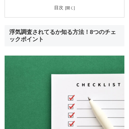
目次
浮気調査されてるか知る方法！8つのチェ
ックポイント