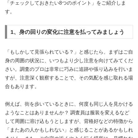
「チェックしておきたい8つのポイント」をご紹介しま
す。
1、身の回りの変化に注意を払ってみましょう
「もしかして見張られている？」と感じたら、まずはご自
身の周囲の状況に、いつもより少し注意を向けてみてくだ
さい。調査のプロは非常に巧みに追跡や張り込みを行いま
すが、注意深く観察することで、その気配を感じ取れる場
合もあります。
例えば、街を歩いているときに、何度も同じ人を見かける
ようなことはありませんか？ 調査員は服装を変えるなど
して周囲に溶け込もうとしますが、背格好などの特徴から
「またあの人かもしれない」と感じることがあるかもしれ