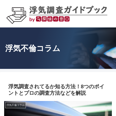
浮気不倫コラム
浮気調査されてるか知る方法！8つのポイ
ントとプロの調査方法などを解説
浮気不倫コラム