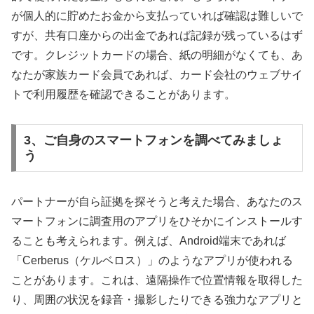
が個人的に貯めたお金から支払っていれば確認は難しいで
すが、共有口座からの出金であれば記録が残っているはず
です。クレジットカードの場合、紙の明細がなくても、あ
なたが家族カード会員であれば、カード会社のウェブサイ
トで利用履歴を確認できることがあります。
3、ご自身のスマートフォンを調べてみましょ
う
パートナーが自ら証拠を探そうと考えた場合、あなたのス
マートフォンに調査用のアプリをひそかにインストールす
ることも考えられます。例えば、Android端末であれば
「Cerberus（ケルベロス）」のようなアプリが使われる
ことがあります。これは、遠隔操作で位置情報を取得した
り、周囲の状況を録音・撮影したりできる強力なアプリと