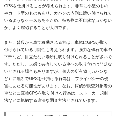
GPSを仕掛けることが考えられます。非常に小型のもの
やカード型のものもあり、カバンの内側に縫い付けられて
いるようなケースもあるため、持ち物に不自然な点がない
か、よく確認することが大切です。
また、普段から車で移動される方は、車体にGPSが取り
付けられている可能性も考えられます。強力な磁石で車の
下部など、目立たない場所に取り付けられることが多いで
す。ただし、夫婦で共有している車への取り付けは問題な
いとされる場合もありますが、個人の所有物（カバンな
ど）に無断でGPSを仕掛ける行為は、プライバシーの侵
害にあたる可能性があります。なお、探偵が調査対象者の
車などに直接GPSを取り付ける行為は、ストーカー規制
法などに抵触する違法な調査方法とされています。