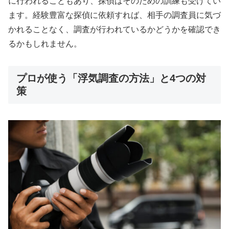
に行われることもあり、探偵はそのための訓練も受けてい
ます。経験豊富な探偵に依頼すれば、相手の調査員に気づ
かれることなく、調査が行われているかどうかを確認でき
るかもしれません。
プロが使う「浮気調査の方法」と4つの対
策