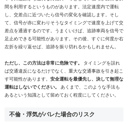
間を利用するというものがあります。法定速度内で運転
し、交差点に近づいたら信号の変化を確認します。そし
て、信号が赤に変わりそうなタイミングで速度を上げて交
差点を通過するのです。うまくいけば、追跡車両を信号で
足止めできる可能性があります。その後、すぐに何度か右
左折を繰り返せば、追跡を振り切れるかもしれません。
ただし、この方法は非常に危険です。
タイミングを誤れ
ば交通違反になるだけでなく、重大な交通事故を引き起こ
す可能性があります。
安全運転を最優先し、決して無理な
運転はしないでください。
あくまで、このような手法も
あるという知識として留めておく程度にしてください。
不倫・浮気がバレた場合のリスク