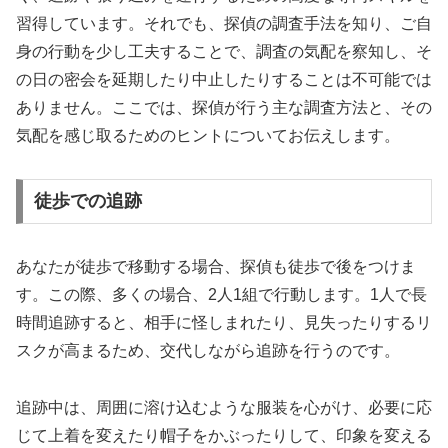
習得しています。それでも、探偵の調査手法を知り、ご自
身の行動を少し工夫することで、調査の気配を察知し、そ
の日の密会を延期したり中止したりすることは不可能では
ありません。ここでは、探偵が行う主な調査方法と、その
気配を感じ取るためのヒントについてお伝えします。
徒歩での追跡
あなたが徒歩で移動する場合、探偵も徒歩で後をつけま
す。この際、多くの場合、2人1組で行動します。1人で長
時間追跡すると、相手に怪しまれたり、見失ったりするリ
スクが高まるため、交代しながら追跡を行うのです。
追跡中は、周囲に溶け込むような服装を心がけ、必要に応
じて上着を変えたり帽子をかぶったりして、印象を変える