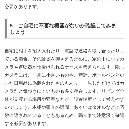
必要があります。
5、ご自宅に不審な機器がないか確認してみま
しょう
自宅に相手を招き入れたり、電話で連絡を取り合ったりし
ている場合、その証拠を押さえるために、家の中に小型カ
メラや盗聴器が仕掛けられるケースも考えられます。隠し
カメラには、非常に小さいものや、時計、ボールペンとい
った日用品に偽装されたものもあり、一見しただけではカ
メラだと気づきにくいものも多く存在します。リビング全
体が見渡せる場所や寝室などが、設置場所として考えやす
いでしょう。本棚や家具の隙間、あるいはタオルなどに巧
妙に隠されていることもあるため、隅々まで注意深く確認
する必要があります。