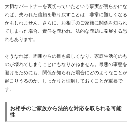
大切なパートナーを裏切っていたという事実が明らかにな
れば、失われた信頼を取り戻すことは、非常に難しくなる
かもしれません。さらに、お相手のご家族に関係を知られ
てしまった場合、責任を問われ、法的な問題に発展する恐
れもあります。
そうなれば、周囲からの目も厳しくなり、家庭生活そのも
のが壊れてしまうことにもなりかねません。最悪の事態を
避けるためにも、関係が知られた場合にどのようなことが
起こりうるのか、しっかりと理解しておくことが重要で
す。
お相手のご家族から法的な対応を取られる可能
性