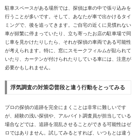
駐車スペースがある場所では、探偵は車の中で張り込みを
行うことが多いです。そして、あなたが車で出かけるタイ
ミングで、後を追ってきます。ご自宅の近くに見慣れない
車が頻繁に停まっていたり、立ち寄ったお店の駐車場で同
じ車を見かけたりしたら、それが探偵の車両である可能性
が考えられます。特に、窓にスモークフィルムが貼られて
いたり、カーテンが付けられたりしている車には、注意が
必要かもしれません。
浮気調査の対策②普段と違う行動をとってみる
プロの探偵の追跡を完全にまくことは非常に難しいです
が、経験の浅い探偵や、アルバイト調査員が担当している
場合などでは、追跡を混乱させることができる可能性はゼ
ロではありません。試してみるとすれば、いつもとは違う