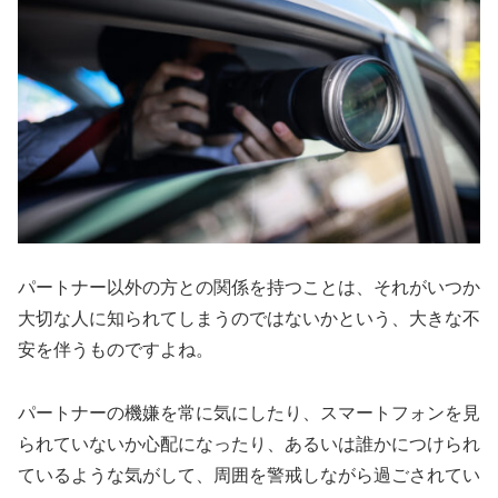
パートナー以外の方との関係を持つことは、それがいつか
大切な人に知られてしまうのではないかという、大きな不
安を伴うものですよね。
パートナーの機嫌を常に気にしたり、スマートフォンを見
られていないか心配になったり、あるいは誰かにつけられ
ているような気がして、周囲を警戒しながら過ごされてい