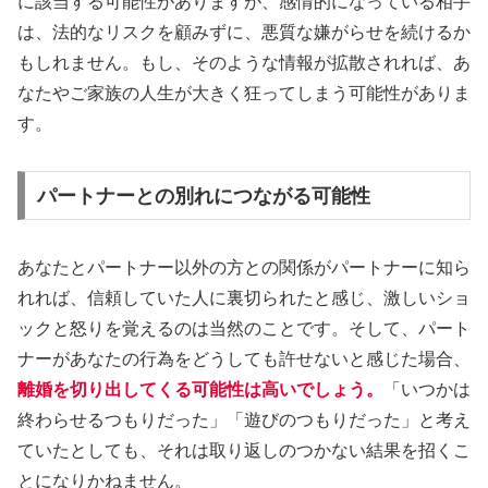
に該当する可能性がありますが、感情的になっている相手
は、法的なリスクを顧みずに、悪質な嫌がらせを続けるか
もしれません。もし、そのような情報が拡散されれば、あ
なたやご家族の人生が大きく狂ってしまう可能性がありま
す。
パートナーとの別れにつながる可能性
あなたとパートナー以外の方との関係がパートナーに知ら
れれば、信頼していた人に裏切られたと感じ、激しいショ
ックと怒りを覚えるのは当然のことです。そして、パート
ナーがあなたの行為をどうしても許せないと感じた場合、
離婚を切り出してくる可能性は高いでしょう。
「いつかは
終わらせるつもりだった」「遊びのつもりだった」と考え
ていたとしても、それは取り返しのつかない結果を招くこ
とになりかねません。