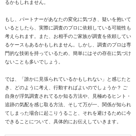
るかもしれません。
もし、パートナーがあなたの変化に気づき、疑いを抱いて
いるとしたら、実際に調査のプロに依頼している可能性も
考えられます。また、お相手のご家族が調査を依頼してい
るケースもあるかもしれません。しかし、調査のプロは専
門的な技術を持っているため、簡単にはその存在に気づけ
ないことも多いでしょう。
では、「誰かに見張られているかもしれない」と感じたと
き、どのように考え、行動すればよいのでしょうか？ ご
自身が浮気調査されてるか知る方法や、見極めるヒント・
追跡の気配を感じ取る方法、そして万が一、関係が知られ
てしまった場合に起こりうること、それを避けるために今
できることについて、具体的にお伝えしていきます。