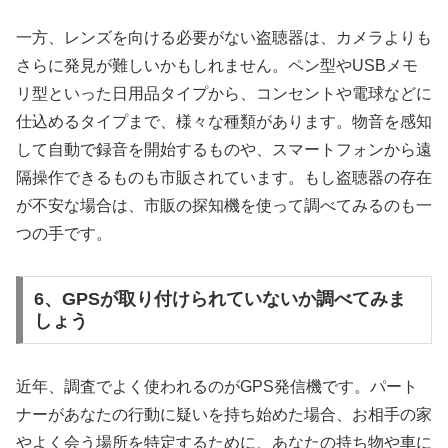
一方、レンズを向ける必要がない盗聴器は、カメラよりも
さらに発見が難しいかもしれません。ペン型やUSBメモ
リ型といった日用品タイプから、コンセントや電球などに
仕込めるタイプまで、様々な種類があります。物音を感知
して自動で録音を開始するものや、スマートフォンから遠
隔操作できるものも市販されています。もし盗聴器の存在
が不安な場合は、市販の探知機を使って調べてみるのも一
つの手です。
6、GPSが取り付けられていないか調べてみま
しょう
近年、調査でよく使われるのがGPS発信機です。パート
ナーがあなたの行動に疑いを持ち始めた場合、お相手の家
やよく会う場所を特定するために、あなたの持ち物や車に