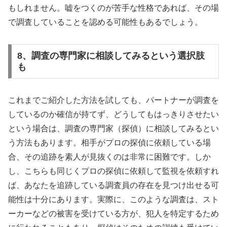
もしれません。嘘をつくのが苦手な性格であれば、その場
で調査していることを認める可能性もあるでしょう。
8、調査の専門家に相談してみるという選択肢
も
これまでご紹介した方法を試しても、パートナーが調査を
しているのか確信が持てず、どうしてもはっきりさせたい
という場合は、調査の専門家（探偵）に相談してみるとい
う方法もあります。相手がプロの探偵に依頼している場
合、その追跡を素人が見抜くのは非常に困難です。しか
し、こちらも同じくプロの探偵に依頼して監視を依頼すれ
ば、あなたを追跡している調査員の存在を見つけ出せる可
能性は十分にあります。実際に、このような調査は、スト
ーカーなどの被害を受けている方が、犯人を特定するため