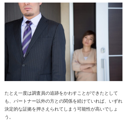
たとえ一度は調査員の追跡をかわすことができたとして
も、パートナー以外の方との関係を続けていれば、いずれ
決定的な証拠を押さえられてしまう可能性が高いでしょ
う。